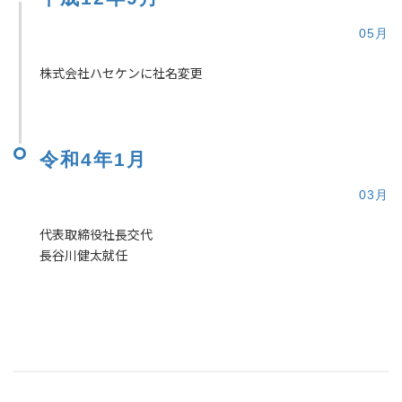
05月
株式会社ハセケンに社名変更
令和4年1月
03月
代表取締役社長交代
長谷川健太就任