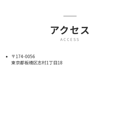
アクセス
ACCESS
〒174-0056
東京都板橋区志村1丁目18