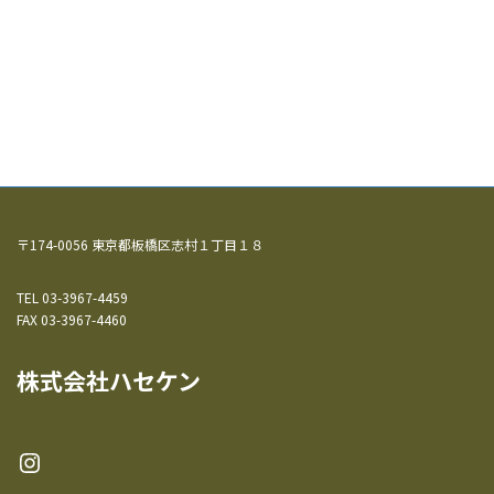
〒174-0056 東京都板橋区志村１丁目１８
TEL 03-3967-4459
FAX 03-3967-4460
株式会社ハセケン
Instagram