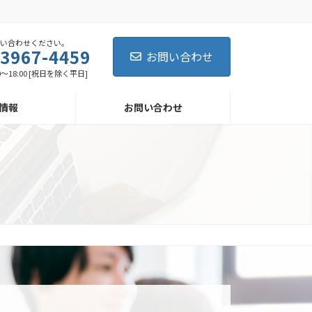
問い合わせください。
-3967-4459
お問い合わせ
0～18:00 [祝日を除く平日]
情報
お問い合わせ