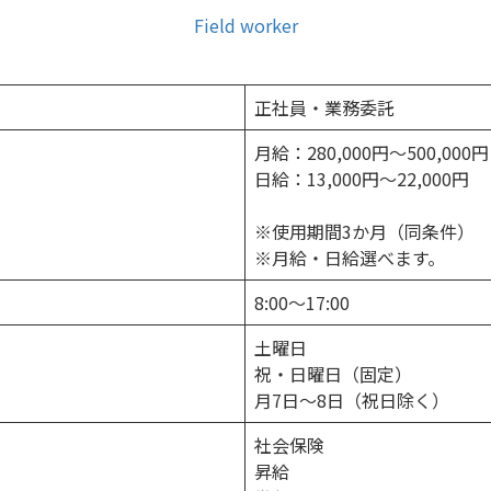
Field worker
正社員・業務委託
月給：280,000円～500,000円
日給：13,000円～22,000円
※使用期間3か月（同条件）
※月給・日給選べます。
8:00〜17:00
土曜日
祝・日曜日（固定）
月7日～8日（祝日除く）
社会保険
昇給