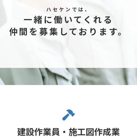
ハセケンでは、
一緒に働いてくれる
仲間を募集しております。
建設作業員・施工図作成業