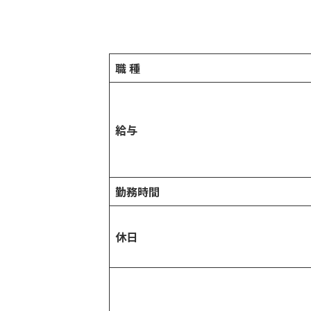
職 種
給与
勤務時間
休日